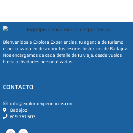
Bienvenidos a Explora Experiencias, tu agencia de turismo
especializada en descubrir los tesoros históricos de Badajoz.
Nos encargamos de cada detalle de tu viaje, desde vuelos
hasta actividades personalizadas.
CONTACTO
info@exploraexperiencias.com
Badajoz
619 761 503