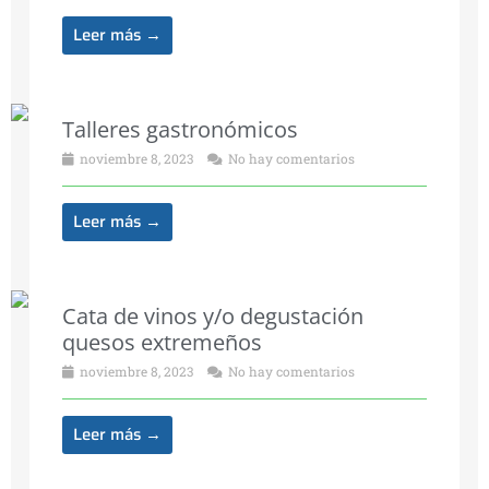
Leer más →
Talleres gastronómicos
noviembre 8, 2023
No hay comentarios
Leer más →
Cata de vinos y/o degustación
quesos extremeños
noviembre 8, 2023
No hay comentarios
Leer más →