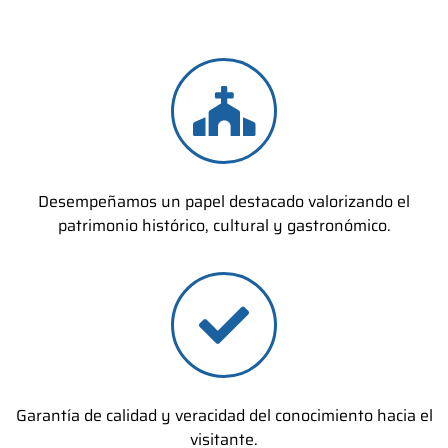
Desempeñamos un papel destacado valorizando el
patrimonio histórico, cultural y gastronómico.
Garantía de calidad y veracidad del conocimiento hacia el
visitante.