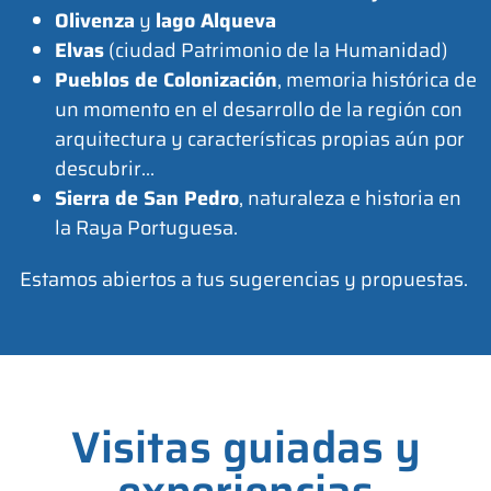
Olivenza
y
lago Alqueva
Elvas
(ciudad Patrimonio de la Humanidad)
Pueblos de Colonización
, memoria histórica de
un momento en el desarrollo de la región con
arquitectura y características propias aún por
descubrir…
Sierra de San Pedro
, naturaleza e historia en
la Raya Portuguesa.
Estamos abiertos a tus sugerencias y propuestas.
Visitas guiadas y