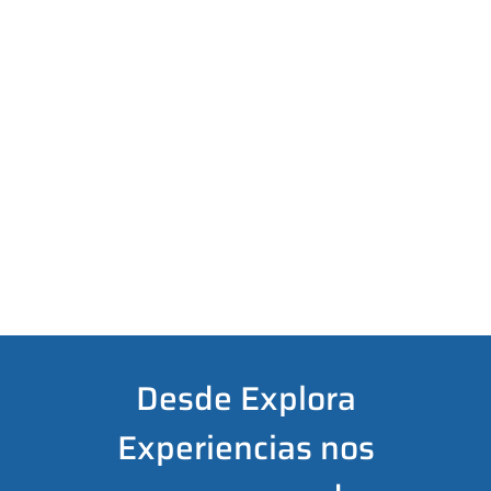
Desde Explora
Experiencias nos