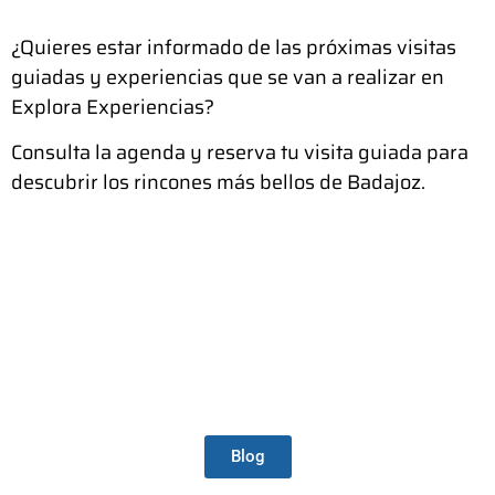
¿Quieres estar informado de las próximas visitas
guiadas y experiencias que se van a realizar en
Explora Experiencias?
Consulta la agenda y reserva tu visita guiada para
descubrir los rincones más bellos de Badajoz.
¿Quieres saber más sobre Explora
Experiencias? Visita nuestro blog
Blog