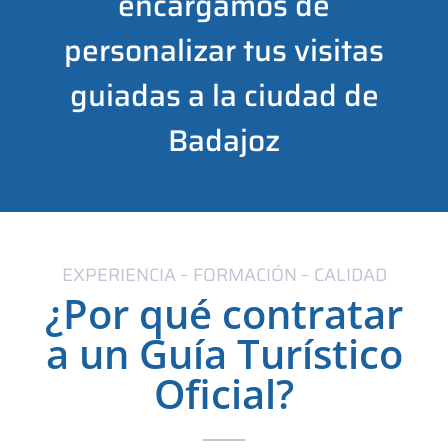
encargamos de
personalizar tus visitas
guiadas a la ciudad de
Badajoz
EXPERIENCIA – FORMACIÓN – CALIDAD
¿Por qué contratar
a un Guía Turístico
Oficial?