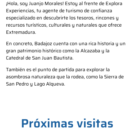
¡Hola, soy Juanjo Morales! Estoy al frente de Explora
Experiencias, tu agente de turismo de confianza
especializado en descubrirte los tesoros, rincones y
recursos turísticos, culturales y naturales que ofrece
Extremadura.
En concreto, Badajoz cuenta con una rica historia y un
gran patrimonio histórico como la Alcazaba y la
Catedral de San Juan Bautista.
También es el punto de partida para explorar la
asombrosa naturaleza que la rodea, como la Sierra de
San Pedro y Lago Alqueva.
Próximas visitas