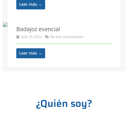
Leer más →
Badajoz esencial
julio 13, 2023
No hay comentarios
Leer más →
¿Quién soy?