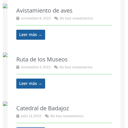
Avistamiento de aves
noviembre 8, 2023
No hay comentarios
Leer más →
Ruta de los Museos
noviembre 3, 2023
No hay comentarios
Leer más →
Catedral de Badajoz
julio 13, 2023
No hay comentarios