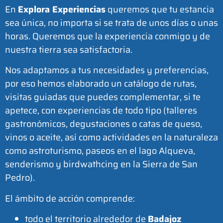
En
Explora Experiencias
queremos que tu estancia
sea única, no importa si se trata de unos días o unas
horas. Queremos que la experiencia conmigo y de
nuestra tierra sea satisfactoria.
Nos adaptamos a tus necesidades y preferencias,
por eso hemos elaborado un catálogo de rutas,
visitas guiadas que puedes complementar, si te
apetece, con experiencias de todo tipo (talleres
gastronómicos, degustaciones o catas de queso,
vinos o aceite, así como actividades en la naturaleza
como astroturismo, paseos en el lago Alqueva,
senderismo y birdwathcing en la Sierra de San
Pedro).
El ámbito de acción comprende:
todo el territorio alrededor de
Badajoz