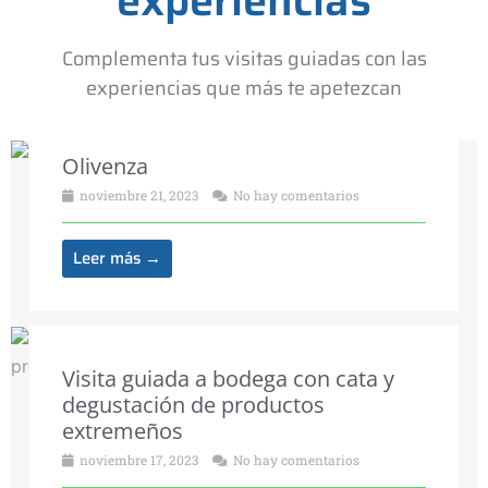
experiencias
Complementa tus visitas guiadas con las
experiencias que más te apetezcan
Olivenza
noviembre 21, 2023
No hay comentarios
Leer más →
Visita guiada a bodega con cata y
degustación de productos
extremeños
noviembre 17, 2023
No hay comentarios