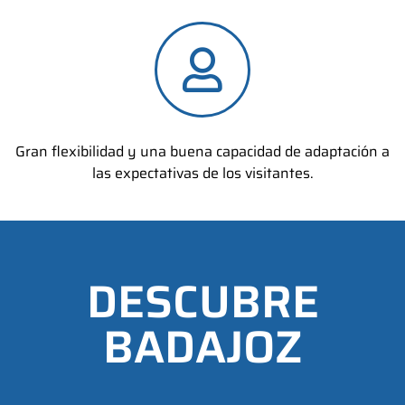
Gran flexibilidad y una buena capacidad de adaptación a
las expectativas de los visitantes.
DESCUBRE
BADAJOZ