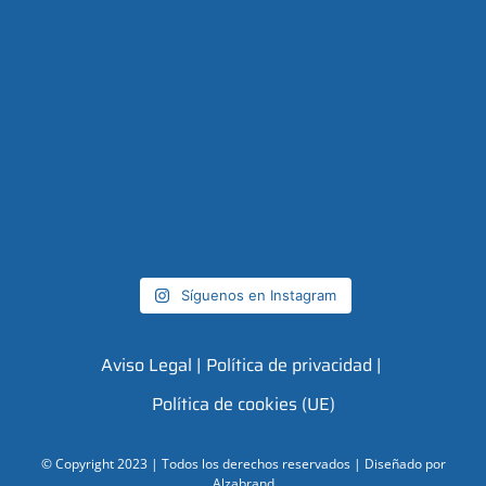
Síguenos en Instagram
Aviso Legal |
Política de privacidad |
Política de cookies (UE)
© Copyright 2023 | Todos los derechos reservados | Diseñado por
Alzabrand