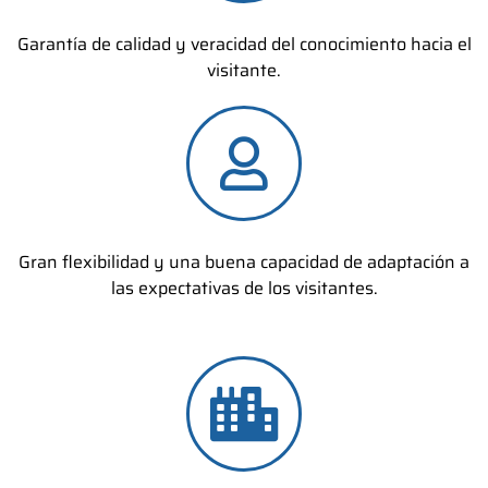
Garantía de calidad y veracidad del conocimiento hacia el
visitante.
Gran flexibilidad y una buena capacidad de adaptación a
las expectativas de los visitantes.