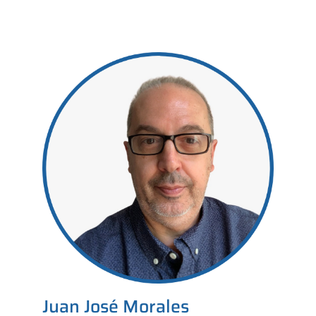
Juan José Morales