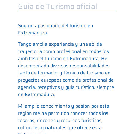
Guía de Turismo oficial
Soy un apasionado del turismo en
Extremadura.
Tengo amplia experiencia y una sólida
trayectoria como profesional en todos los
ámbitos del turismo en Extremadura. He
desempeñado diversas responsabilidades
tanto de formador y técnico de turismo en
proyectos europeos como de profesional de
agencia, receptivos y guía turístico, siempre
en Extremadura.
Mi amplio conocimiento y pasión por esta
región me ha permitido conocer todos los
tesoros, rincones y recursos turísticos,
culturales y naturales que ofrece esta