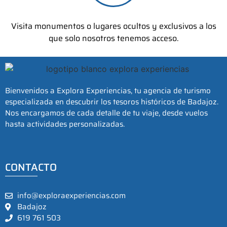
Visita monumentos o lugares ocultos y exclusivos a los
que solo nosotros tenemos acceso.
Bienvenidos a Explora Experiencias, tu agencia de turismo
especializada en descubrir los tesoros históricos de Badajoz.
Nos encargamos de cada detalle de tu viaje, desde vuelos
hasta actividades personalizadas.
CONTACTO
info@exploraexperiencias.com
Badajoz
619 761 503