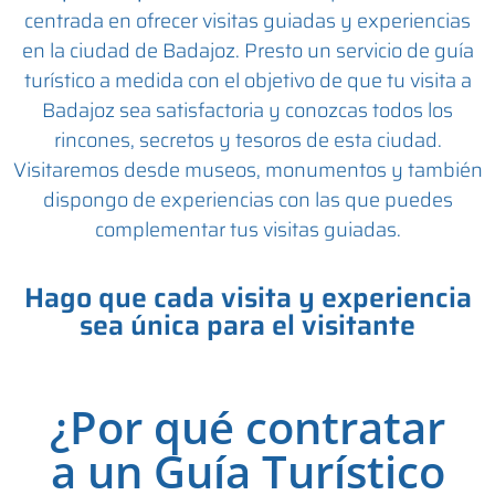
centrada en ofrecer visitas guiadas y experiencias
en la ciudad de Badajoz. Presto un servicio de guía
turístico a medida con el objetivo de que tu visita a
Badajoz sea satisfactoria y conozcas todos los
rincones, secretos y tesoros de esta ciudad.
Visitaremos desde museos, monumentos y también
dispongo de experiencias con las que puedes
complementar tus visitas guiadas.
Hago que cada visita y experiencia
sea única para el visitante
¿Por qué contratar
a un Guía Turístico