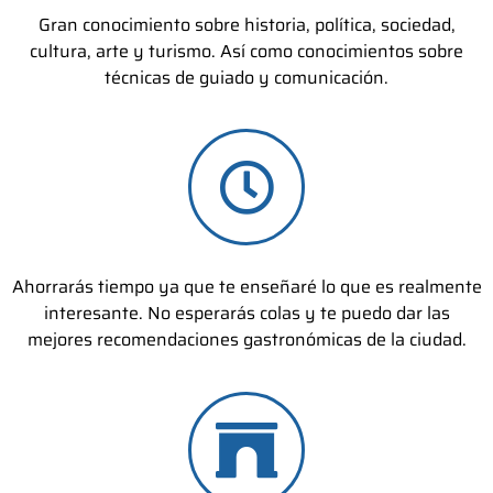
Gran conocimiento sobre historia, política, sociedad,
cultura, arte y turismo. Así como conocimientos sobre
técnicas de guiado y comunicación.
Ahorrarás tiempo ya que te enseñaré lo que es realmente
interesante. No esperarás colas y te puedo dar las
mejores recomendaciones gastronómicas de la ciudad.