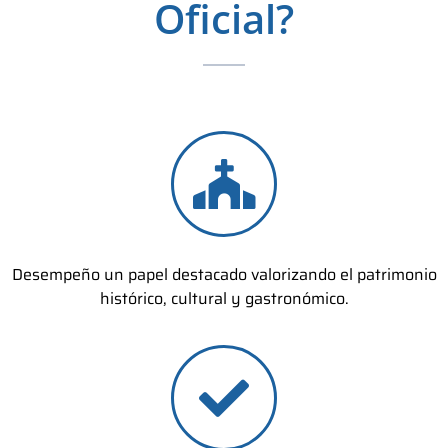
Oficial?
Desempeño un papel destacado valorizando el patrimonio
histórico, cultural y gastronómico.