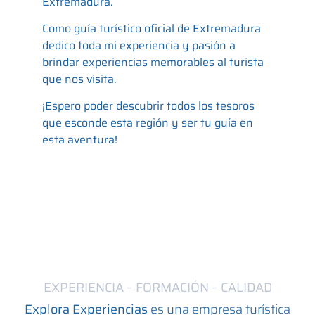
Extremadura.
Como guía turístico oficial de Extremadura
dedico toda mi experiencia y pasión a
brindar experiencias memorables al turista
que nos visita.
¡Espero poder descubrir todos los tesoros
que esconde esta región y ser tu guía en
esta aventura!
EXPERIENCIA – FORMACIÓN – CALIDAD
Explora Experiencias
es una empresa turística