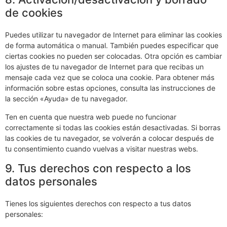
de cookies
Puedes utilizar tu navegador de Internet para eliminar las cookies
de forma automática o manual. También puedes especificar que
ciertas cookies no pueden ser colocadas. Otra opción es cambiar
los ajustes de tu navegador de Internet para que recibas un
mensaje cada vez que se coloca una cookie. Para obtener más
información sobre estas opciones, consulta las instrucciones de
la sección «Ayuda» de tu navegador.
Ten en cuenta que nuestra web puede no funcionar
correctamente si todas las cookies están desactivadas. Si borras
las cookies de tu navegador, se volverán a colocar después de
tu consentimiento cuando vuelvas a visitar nuestras webs.
9. Tus derechos con respecto a los
datos personales
Tienes los siguientes derechos con respecto a tus datos
personales: