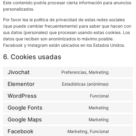
Este contenido podría procesar cierta información para anuncios
personalizados.
Por favor lea la política de privacidad de estas redes sociales
(que puede cambiar frecuentemente) para saber que hacen con
sus datos (personales) que procesan usando estas cookies. Los
datos que reciben son anonimizados lo máximo posible.
Facebook y Instagram están ubicados en los Estados Unidos.
6. Cookies usadas
Jivochat
Preferencias, Marketing
Elementor
Estadísticas (anónimas)
WordPress
Funcional
Google Fonts
Marketing
Google Maps
Marketing
Facebook
Marketing, Funcional