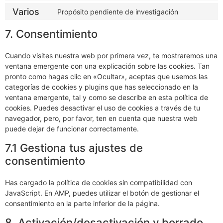
Varios
Propósito pendiente de investigación
7. Consentimiento
Cuando visites nuestra web por primera vez, te mostraremos una
ventana emergente con una explicación sobre las cookies. Tan
pronto como hagas clic en «Ocultar», aceptas que usemos las
categorías de cookies y plugins que has seleccionado en la
ventana emergente, tal y como se describe en esta política de
cookies. Puedes desactivar el uso de cookies a través de tu
navegador, pero, por favor, ten en cuenta que nuestra web
puede dejar de funcionar correctamente.
7.1 Gestiona tus ajustes de
consentimiento
Has cargado la política de cookies sin compatibilidad con
JavaScript. En AMP, puedes utilizar el botón de gestionar el
consentimiento en la parte inferior de la página.
8. Activación/desactivación y borrado