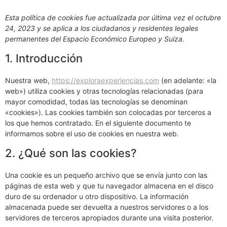
Esta política de cookies fue actualizada por última vez el octubre
24, 2023 y se aplica a los ciudadanos y residentes legales
permanentes del Espacio Económico Europeo y Suiza.
1. Introducción
Nuestra web,
https://exploraexperiencias.com
(en adelante: «la
web») utiliza cookies y otras tecnologías relacionadas (para
mayor comodidad, todas las tecnologías se denominan
«cookies»). Las cookies también son colocadas por terceros a
los que hemos contratado. En el siguiente documento te
informamos sobre el uso de cookies en nuestra web.
2. ¿Qué son las cookies?
Una cookie es un pequeño archivo que se envía junto con las
páginas de esta web y que tu navegador almacena en el disco
duro de su ordenador u otro dispositivo. La información
almacenada puede ser devuelta a nuestros servidores o a los
servidores de terceros apropiados durante una visita posterior.