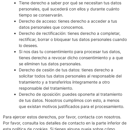
Tiene derecho a saber por qué se necesitan tus datos
personales, qué sucederá con ellos y durante cuánto
tiempo se conservarán.
Derecho de acceso: tienes derecho a acceder a tus
datos personales que conocemos.
Derecho de rectificación: tienes derecho a completar,
rectificar, borrar o bloquear tus datos personales cuando
lo desees.
Si nos das tu consentimiento para procesar tus datos,
tienes derecho a revocar dicho consentimiento y a que
se eliminen tus datos personales.
Derecho de cesión de tus datos: tienes derecho a
solicitar todos tus datos personales al responsable del
tratamiento y a transferirlos íntegramente a otro
responsable del tratamiento.
Derecho de oposición: puedes oponerte al tratamiento
de tus datos. Nosotros cumplimos con esto, a menos
que existan motivos justificados para el procesamiento.
Para ejercer estos derechos, por favor, contacta con nosotros.
Por favor, consulta los detalles de contacto en la parte inferior de
esta política de cookies. Si tienes alguna queja sobre cómo