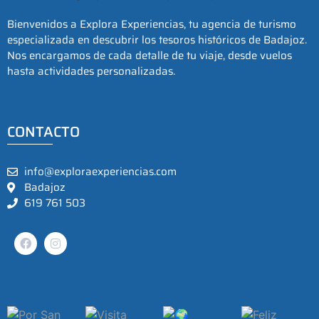
Bienvenidos a Explora Experiencias, tu agencia de turismo
especializada en descubrir los tesoros históricos de Badajoz.
Nos encargamos de cada detalle de tu viaje, desde vuelos
hasta actividades personalizadas.
CONTACTO
info@exploraexperiencias.com
Badajoz
619 761 503