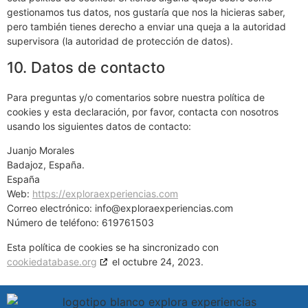
gestionamos tus datos, nos gustaría que nos la hicieras saber,
pero también tienes derecho a enviar una queja a la autoridad
supervisora (la autoridad de protección de datos).
10. Datos de contacto
Para preguntas y/o comentarios sobre nuestra política de
cookies y esta declaración, por favor, contacta con nosotros
usando los siguientes datos de contacto:
Juanjo Morales
Badajoz, España.
España
Web:
https://exploraexperiencias.com
Correo electrónico:
info@
exploraexperiencias.com
Número de teléfono: 619761503
Esta política de cookies se ha sincronizado con
cookiedatabase.org
el octubre 24, 2023.