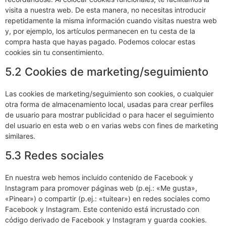
visita a nuestra web. De esta manera, no necesitas introducir
repetidamente la misma información cuando visitas nuestra web
y, por ejemplo, los artículos permanecen en tu cesta de la
compra hasta que hayas pagado. Podemos colocar estas
cookies sin tu consentimiento.
5.2 Cookies de marketing/seguimiento
Las cookies de marketing/seguimiento son cookies, o cualquier
otra forma de almacenamiento local, usadas para crear perfiles
de usuario para mostrar publicidad o para hacer el seguimiento
del usuario en esta web o en varias webs con fines de marketing
similares.
5.3 Redes sociales
En nuestra web hemos incluido contenido de Facebook y
Instagram para promover páginas web (p.ej.: «Me gusta»,
«Pinear») o compartir (p.ej.: «tuitear») en redes sociales como
Facebook y Instagram. Este contenido está incrustado con
código derivado de Facebook y Instagram y guarda cookies.