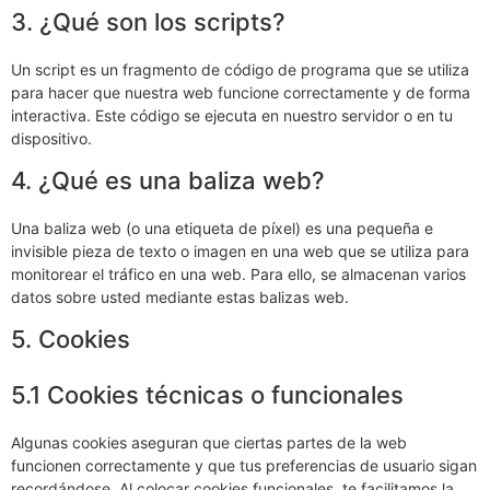
3. ¿Qué son los scripts?
Un script es un fragmento de código de programa que se utiliza
para hacer que nuestra web funcione correctamente y de forma
interactiva. Este código se ejecuta en nuestro servidor o en tu
dispositivo.
4. ¿Qué es una baliza web?
Una baliza web (o una etiqueta de píxel) es una pequeña e
invisible pieza de texto o imagen en una web que se utiliza para
monitorear el tráfico en una web. Para ello, se almacenan varios
datos sobre usted mediante estas balizas web.
5. Cookies
5.1 Cookies técnicas o funcionales
Algunas cookies aseguran que ciertas partes de la web
funcionen correctamente y que tus preferencias de usuario sigan
recordándose. Al colocar cookies funcionales, te facilitamos la